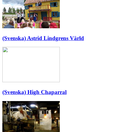
(Svenska) Astrid Lindgrens Värld
(Svenska) High Chaparral