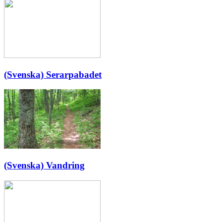
(Svenska) Serarpabadet
(Svenska) Vandring