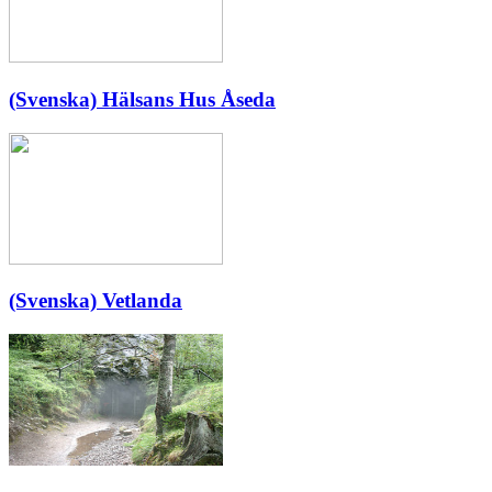
(Svenska) Hälsans Hus Åseda
(Svenska) Vetlanda