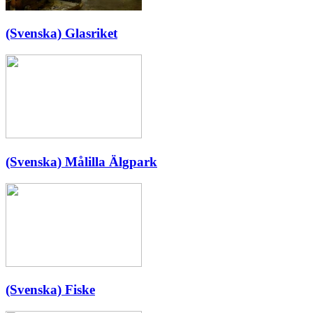
(Svenska) Glasriket
(Svenska) Målilla Älgpark
(Svenska) Fiske